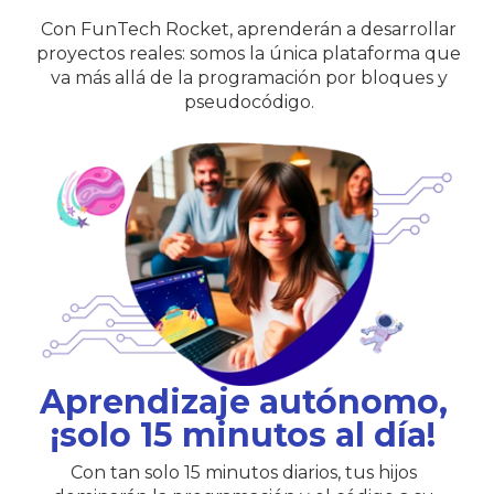
Con FunTech Rocket, aprenderán a desarrollar
proyectos reales: somos la única plataforma que
va más allá de la programación por bloques y
pseudocódigo.
Aprendizaje autónomo,
¡solo 15 minutos al día!
Con tan solo 15 minutos diarios, tus hijos