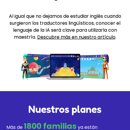
Al igual que no dejamos de estudiar inglés cuando
surgieron los traductores lingüísticos, conocer el
lenguaje de la IA será clave para utilizarla con
maestría.
Descubre más en nuestro artículo
.
Nuestros planes
1800 familias
Más de
ya están