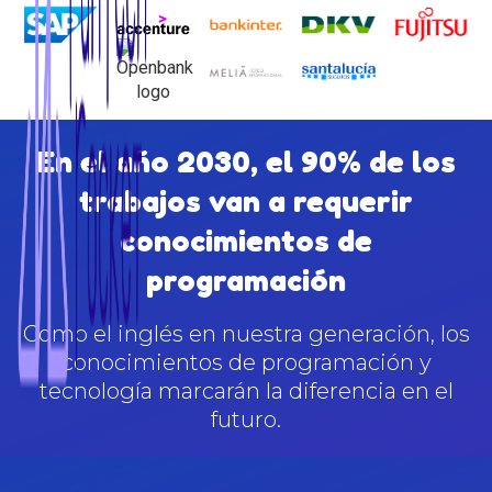
En el año 2030, el 90% de los
trabajos van a requerir
conocimientos de
programación
Como el inglés en nuestra generación, los
conocimientos de programación y
tecnología marcarán la diferencia en el
futuro.