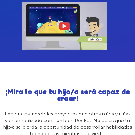
¡Mira lo que tu hijo/a será capaz de
crear!
Explora los increíbles proyectos que otros niños y niñas
ya han realizado con FunTech Rocket. No dejes que tu
hijo/a se pierda la oportunidad de desarrollar habilidades
tecnológicas mientras se divierte.