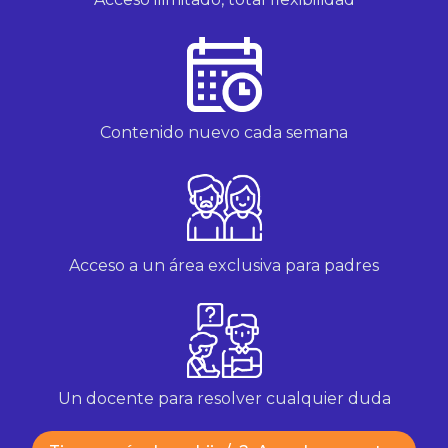
Contenido nuevo cada semana
Acceso a un área exclusiva para padres
Un docente para resolver cualquier duda