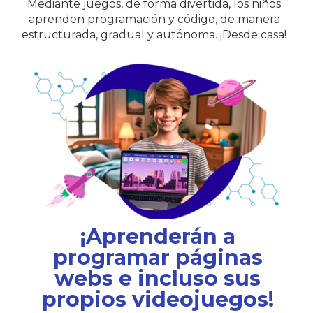
Mediante juegos, de forma divertida, los niños
aprenden programación y código, de manera
estructurada, gradual y autónoma. ¡Desde casa!
¡Aprenderán a
programar páginas
webs e incluso sus
propios videojuegos!