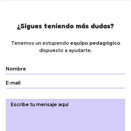
¿Sigues teniendo más dudas?
Tenemos un estupendo
equipo pedagógico
dispuesto a ayudarte.