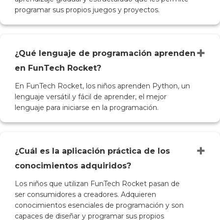
programar sus propios juegos y proyectos.
+
¿Qué lenguaje de programación aprenden
en FunTech Rocket?
En FunTech Rocket, los niños aprenden Python, un
lenguaje versátil y fácil de aprender, el mejor
lenguaje para iniciarse en la programación.
+
¿Cuál es la aplicación práctica de los
conocimientos adquiridos?
Los niños que utilizan FunTech Rocket pasan de
ser consumidores a creadores. Adquieren
conocimientos esenciales de programación y son
capaces de diseñar y programar sus propios