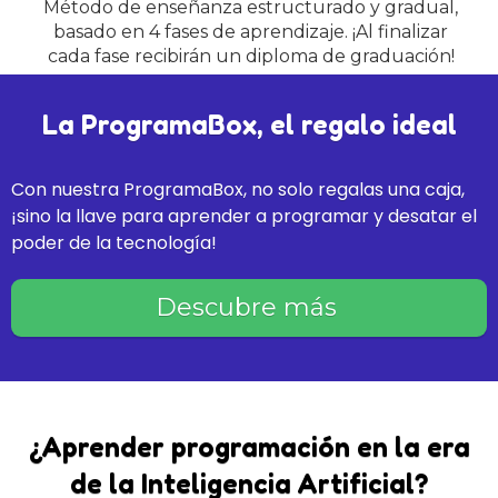
Método de enseñanza estructurado y gradual,
basado en 4 fases de aprendizaje. ¡Al finalizar
cada fase recibirán un diploma de graduación!
La ProgramaBox, el regalo ideal
Con nuestra ProgramaBox, no solo regalas una caja,
¡sino la llave para aprender a programar y desatar el
poder de la tecnología!
Descubre más
¿Aprender programación en la era
de la Inteligencia Artificial?