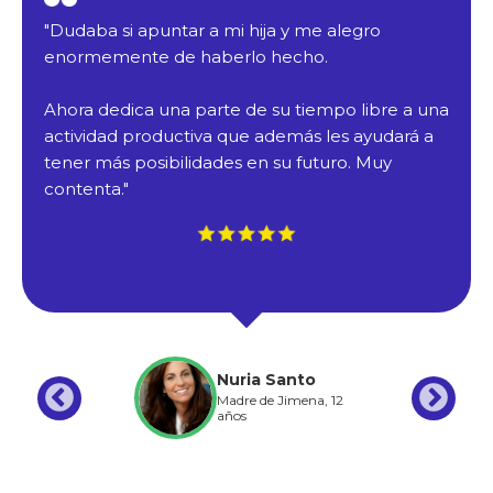
"Dudaba si apuntar a mi hija y me alegro
enormemente de haberlo hecho.
Ahora dedica una parte de su tiempo libre a una
actividad productiva que además les ayudará a
tener más posibilidades en su futuro. Muy
contenta."
Nuria Santo
Madre de Jimena, 12
años