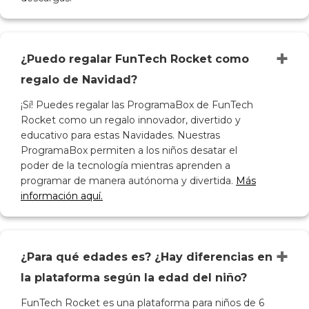
+
¿Puedo regalar FunTech Rocket como
regalo de Navidad?
¡Sí! Puedes regalar las ProgramaBox de FunTech
Rocket como un regalo innovador, divertido y
educativo para estas Navidades. Nuestras
ProgramaBox permiten a los niños desatar el
poder de la tecnología mientras aprenden a
programar de manera autónoma y divertida.
Más
información aquí.
+
¿Para qué edades es? ¿Hay diferencias en
la plataforma según la edad del niño?
FunTech Rocket es una plataforma para niños de 6