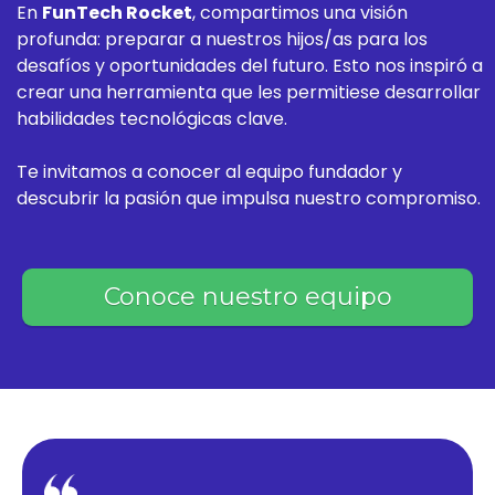
En
FunTech Rocket
, compartimos una visión
profunda: preparar a nuestros hijos/as para los
desafíos y oportunidades del futuro. Esto nos inspiró a
crear una herramienta que les permitiese desarrollar
habilidades tecnológicas clave.
Te invitamos a conocer al equipo fundador y
descubrir la pasión que impulsa nuestro compromiso.
Conoce nuestro equipo