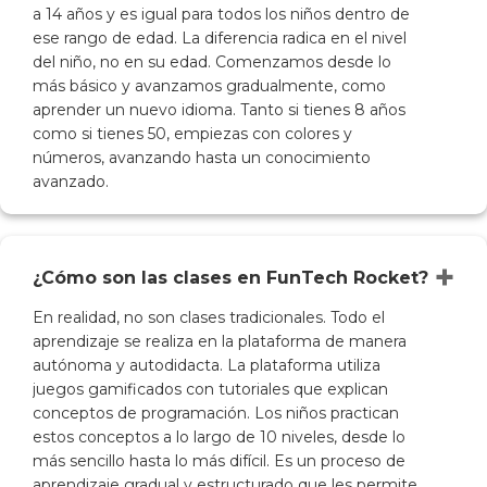
a 14 años y es igual para todos los niños dentro de
ese rango de edad. La diferencia radica en el nivel
del niño, no en su edad. Comenzamos desde lo
más básico y avanzamos gradualmente, como
aprender un nuevo idioma. Tanto si tienes 8 años
como si tienes 50, empiezas con colores y
números, avanzando hasta un conocimiento
avanzado.
+
¿Cómo son las clases en FunTech Rocket?
En realidad, no son clases tradicionales. Todo el
aprendizaje se realiza en la plataforma de manera
autónoma y autodidacta. La plataforma utiliza
juegos gamificados con tutoriales que explican
conceptos de programación. Los niños practican
estos conceptos a lo largo de 10 niveles, desde lo
más sencillo hasta lo más difícil. Es un proceso de
aprendizaje gradual y estructurado que les permite