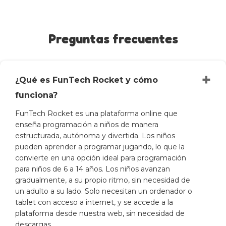
Preguntas frecuentes
+
¿Qué es FunTech Rocket y cómo
funciona?
FunTech Rocket es una plataforma online que
enseña programación a niños de manera
estructurada, autónoma y divertida. Los niños
pueden aprender a programar jugando, lo que la
convierte en una opción ideal para programación
para niños de 6 a 14 años. Los niños avanzan
gradualmente, a su propio ritmo, sin necesidad de
un adulto a su lado. Solo necesitan un ordenador o
tablet con acceso a internet, y se accede a la
plataforma desde nuestra web, sin necesidad de
descargas.