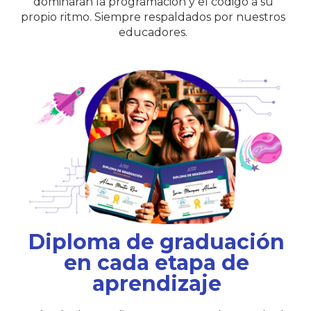
dominarán la programación y el código a su
propio ritmo. Siempre respaldados por nuestros
educadores.
Diploma de graduación
en cada etapa de
aprendizaje