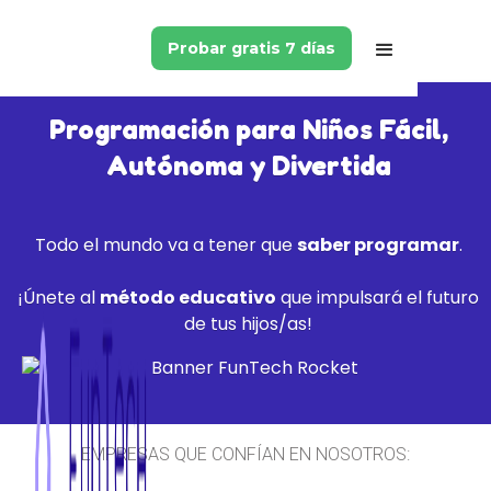
Probar gratis 7 días
Programación para Niños Fácil,
Autónoma y Divertida
Todo el mundo va a tener que
saber programar
.
¡Únete al
método educativo
que impulsará el futuro
de tus hijos/as!
EMPRESAS QUE CONFÍAN EN NOSOTROS: