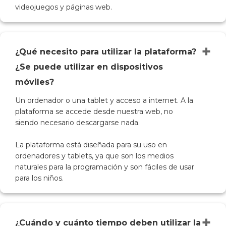
videojuegos y páginas web.
+
¿Qué necesito para utilizar la plataforma?
¿Se puede utilizar en dispositivos
móviles?
Un ordenador o una tablet y acceso a internet. A la
plataforma se accede desde nuestra web, no
siendo necesario descargarse nada.
La plataforma está diseñada para su uso en
ordenadores y tablets, ya que son los medios
naturales para la programación y son fáciles de usar
para los niños.
+
¿Cuándo y cuánto tiempo deben utilizar la