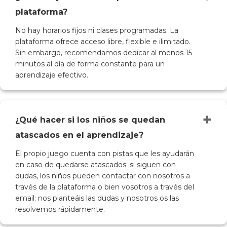
plataforma?
No hay horarios fijos ni clases programadas. La
plataforma ofrece acceso libre, flexible e ilimitado.
Sin embargo, recomendamos dedicar al menos 15
minutos al día de forma constante para un
aprendizaje efectivo.
+
¿Qué hacer si los niños se quedan
atascados en el aprendizaje?
El propio juego cuenta con pistas que les ayudarán
en caso de quedarse atascados; si siguen con
dudas, los niños pueden contactar con nosotros a
través de la plataforma o bien vosotros a través del
email: nos planteáis las dudas y nosotros os las
resolvemos rápidamente.